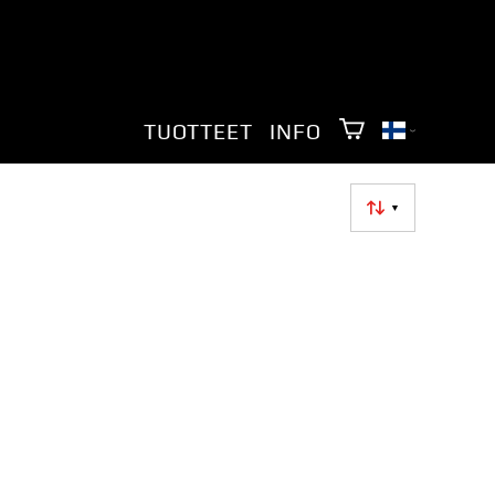
TUOTTEET
INFO
▼