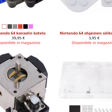
endo 64 konsolin kotelo
Nintendo 64 ohjaimen silik
39,95 €
3,95 €
sponibile in magazzino
Disponibile in magazz