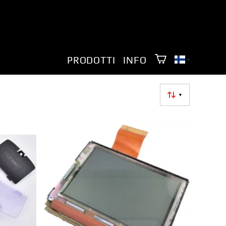
PRODOTTI
INFO
▼