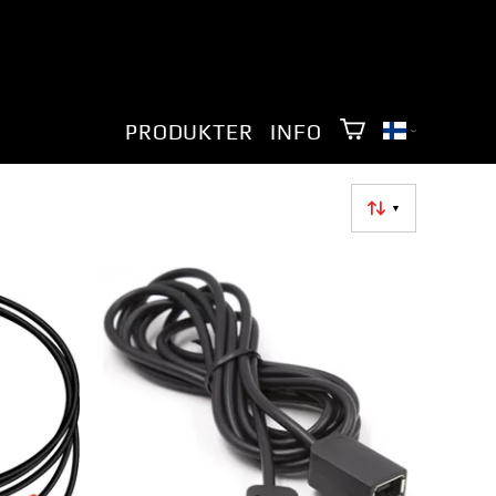
PRODUKTER
INFO
▼