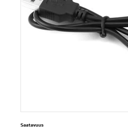
Saatavuus