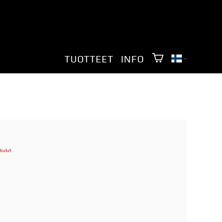
TUOTTEET
INFO
kulut