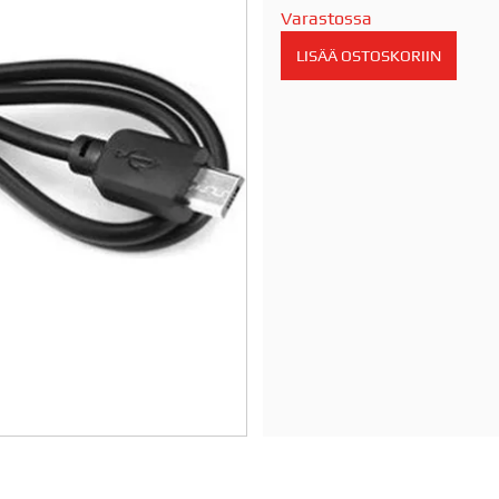
Varastossa