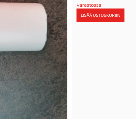
Varastossa