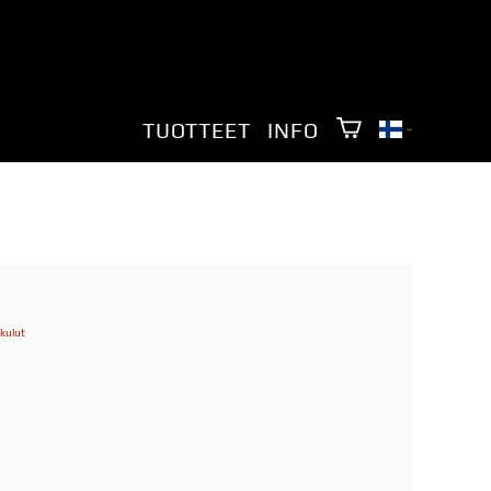
TUOTTEET
INFO
kulut