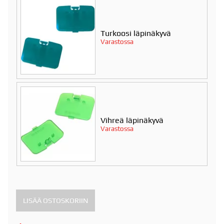
Turkoosi läpinäkyvä
Varastossa
Vihreä läpinäkyvä
Varastossa