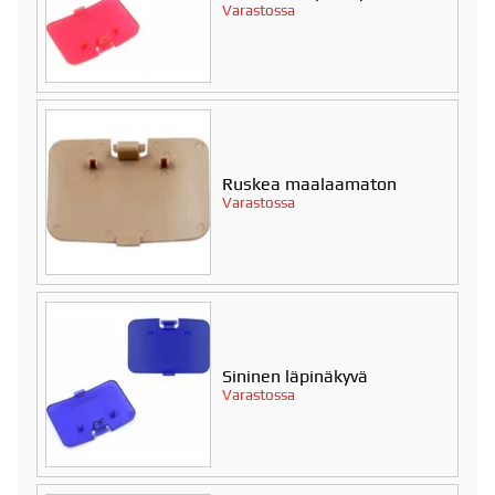
Varastossa
Ruskea maalaamaton
Varastossa
Sininen läpinäkyvä
Varastossa