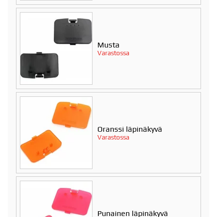
Musta
Varastossa
Oranssi läpinäkyvä
Varastossa
Punainen läpinäkyvä