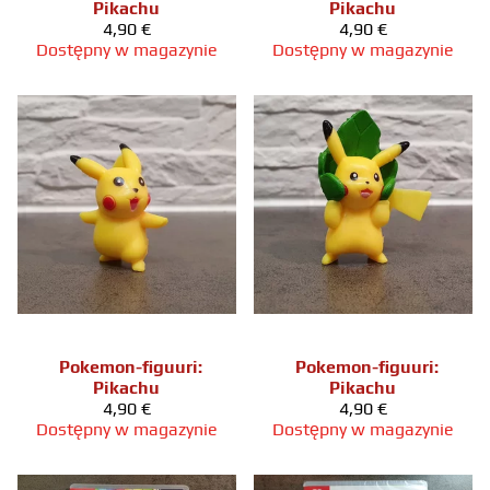
Pikachu
Pikachu
4,90 €
4,90 €
Dostępny w magazynie
Dostępny w magazynie
Pokemon-figuuri:
Pokemon-figuuri:
Pikachu
Pikachu
4,90 €
4,90 €
Dostępny w magazynie
Dostępny w magazynie