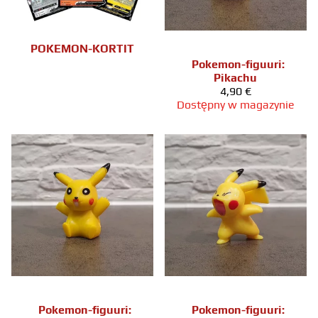
POKEMON-KORTIT
Pokemon-figuuri:
Pikachu
4,90 €
Dostępny w magazynie
Pokemon-figuuri:
Pokemon-figuuri: