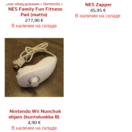
Дополнительное оборудование
‪»
Nintendo
‪»
NES Zapper
NES Family Fun Fitness
45,95 €
Pad (matto)
В наличии на складе
277,90 €
В наличии на складе
Nintendo Wii Nunchuk
ohjain (kuntoluokka B)
4,90 €
В наличии на складе