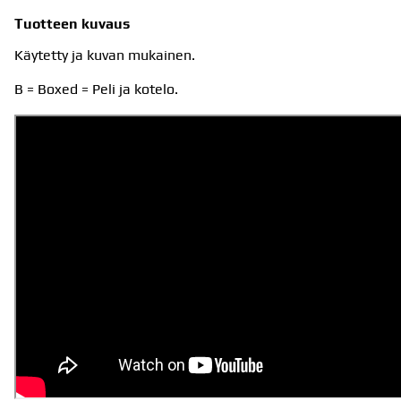
Tuotteen kuvaus
Käytetty ja kuvan mukainen.
B = Boxed = Peli ja kotelo.