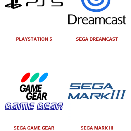
PLAYSTATION 5
SEGA DREAMCAST
SEGA GAME GEAR
SEGA MARK III