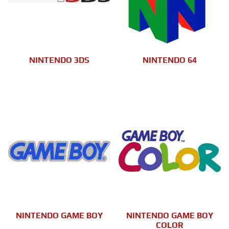
NINTENDO 3DS
NINTENDO 64
NINTENDO GAME BOY
NINTENDO GAME BOY
COLOR