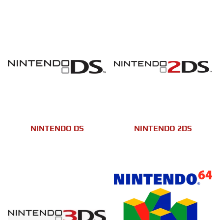
NINTENDO DS
NINTENDO 2DS