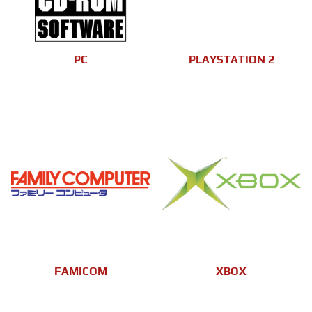
PC
PLAYSTATION 2
FAMICOM
XBOX