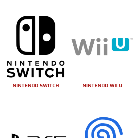
NINTENDO SWITCH
NINTENDO WII U