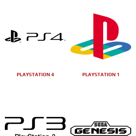
PLAYSTATION 4
PLAYSTATION 1