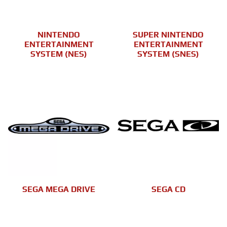
NINTENDO
SUPER NINTENDO
ENTERTAINMENT
ENTERTAINMENT
SYSTEM (NES)
SYSTEM (SNES)
SEGA MEGA DRIVE
SEGA CD