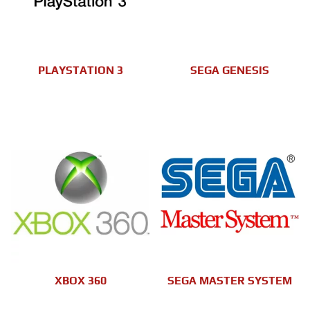
PLAYSTATION 3
SEGA GENESIS
XBOX 360
SEGA MASTER SYSTEM