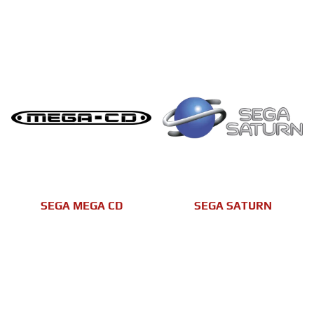
SEGA MEGA CD
SEGA SATURN