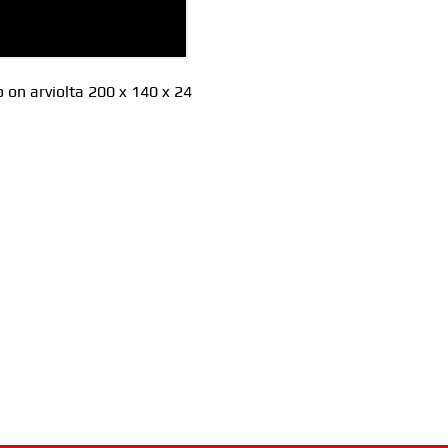
on arviolta 200 x 140 x 24