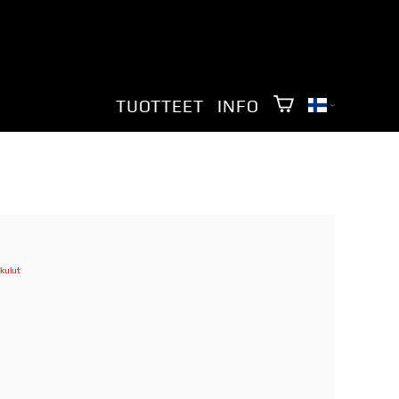
TUOTTEET
INFO
kulut