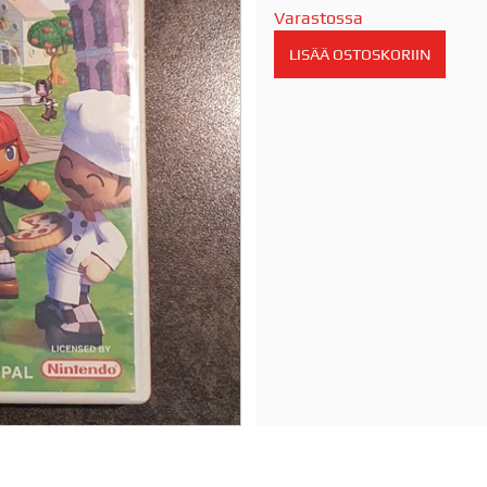
Varastossa