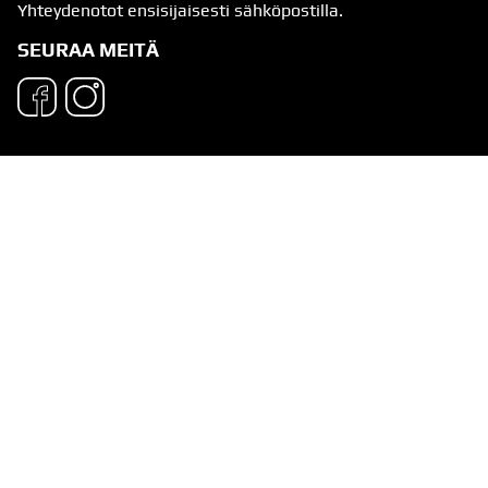
Yhteydenotot ensisijaisesti sähköpostilla.
SEURAA MEITÄ