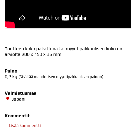
Tuotteen koko pakattuna tai myyntipakkauksen koko on
arviolta 200 x 150 x 35 mm.
Paino
0,2
kg
(Sisältää mahdollisen myyntipakkauksen painon)
Valmistusmaa
Japani
Kommentit
Lisää kommentti