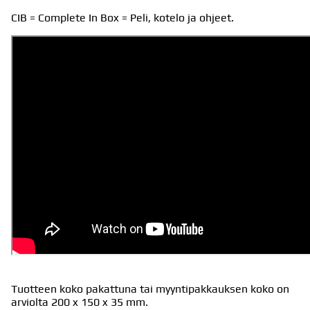
CIB = Complete In Box = Peli, kotelo ja ohjeet.
Tuotteen koko pakattuna tai myyntipakkauksen koko on
arviolta 200 x 150 x 35 mm.