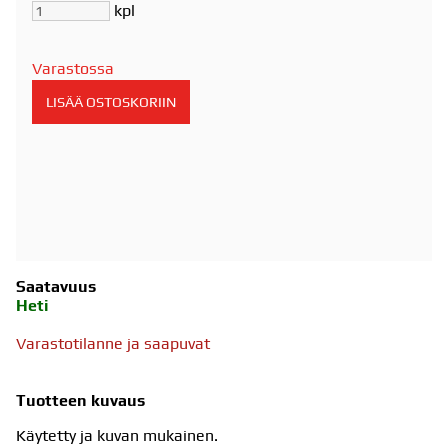
kpl
Varastossa
Saatavuus
Heti
Varastotilanne ja saapuvat
Tuotteen kuvaus
Käytetty ja kuvan mukainen.