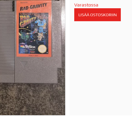
Varastossa