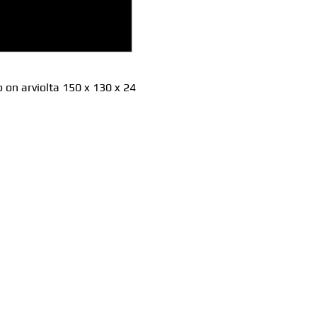
on arviolta 150 x 130 x 24