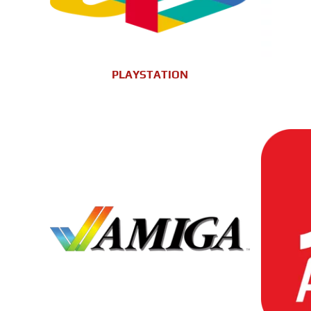
PLAYSTATION