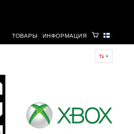
ТОВАРЫ
ИНФОРМАЦИЯ
▼