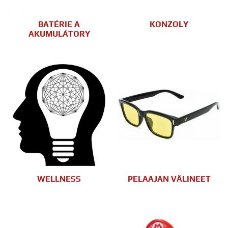
BATÉRIE A
KONZOLY
AKUMULÁTORY
WELLNESS
PELAAJAN VÄLINEET