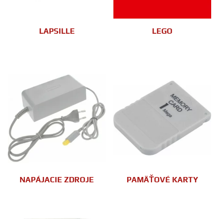
LAPSILLE
LEGO
NAPÁJACIE ZDROJE
PAMÄŤOVÉ KARTY