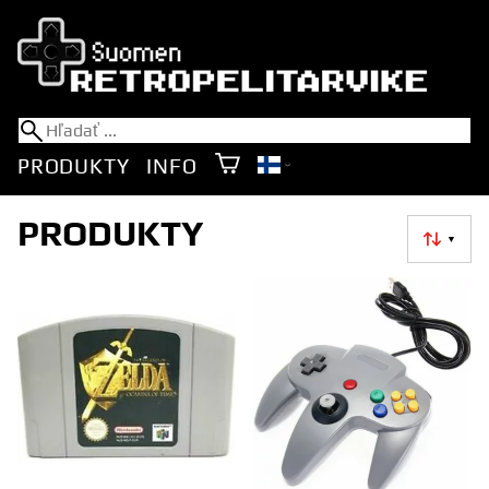
PRODUKTY
INFO
PRODUKTY
▼