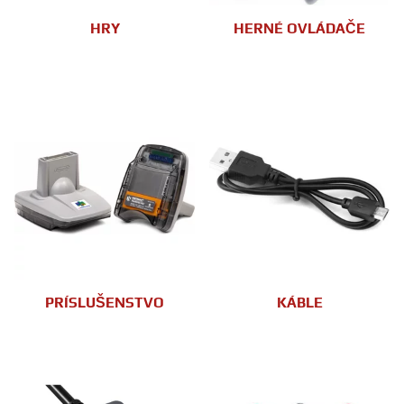
HRY
HERNÉ OVLÁDAČE
PRÍSLUŠENSTVO
KÁBLE