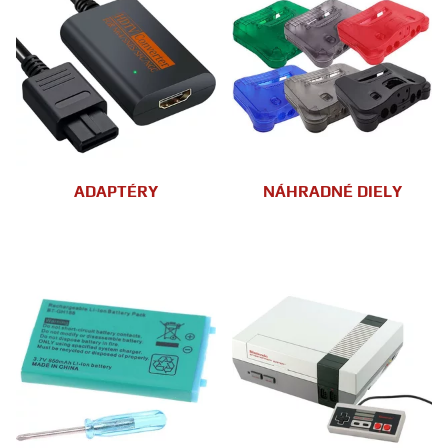
ADAPTÉRY
NÁHRADNÉ DIELY