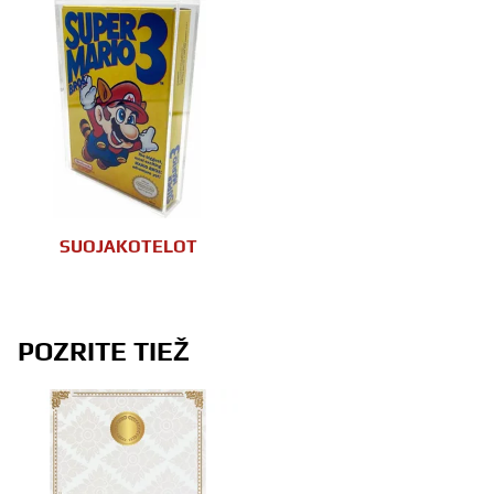
SUOJAKOTELOT
POZRITE TIEŽ