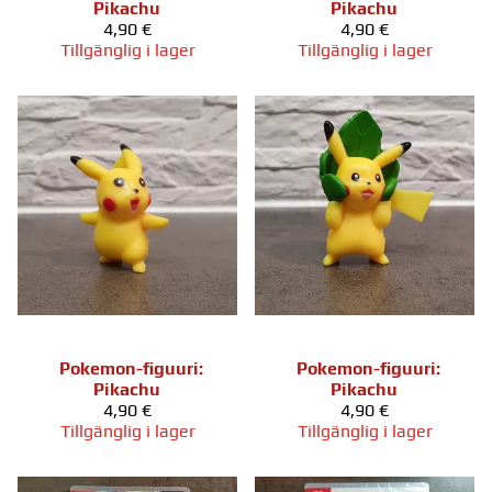
Pikachu
Pikachu
4,90 €
4,90 €
Tillgänglig i lager
Tillgänglig i lager
Pokemon-figuuri:
Pokemon-figuuri:
Pikachu
Pikachu
4,90 €
4,90 €
Tillgänglig i lager
Tillgänglig i lager