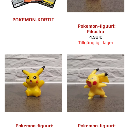
POKEMON-KORTIT
Pokemon-figuuri:
Pikachu
4,90 €
Tillgänglig i lager
Pokemon-figuuri:
Pokemon-figuuri: