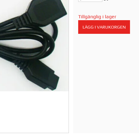
Tillgänglig i lager